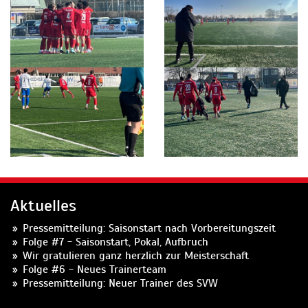
Aktuelles
Pressemitteilung: Saisonstart nach Vorbereitungszeit
Folge #7 - Saisonstart, Pokal, Aufbruch
Wir gratulieren ganz herzlich zur Meisterschaft
Folge #6 - Neues Trainerteam
Pressemitteilung: Neuer Trainer des SVW