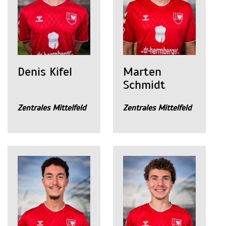
Denis Kifel
Marten
Schmidt
Zentrales Mittelfeld
Zentrales Mittelfeld