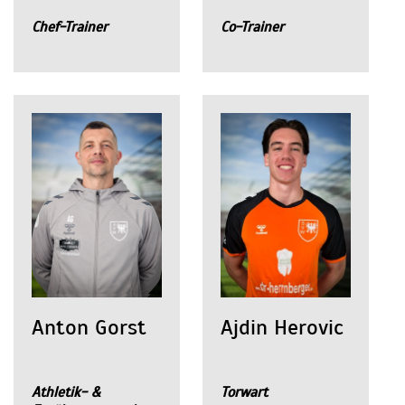
Chef-Trainer
Co-Trainer
Anton Gorst
Ajdin Herovic
Athletik- &
Torwart