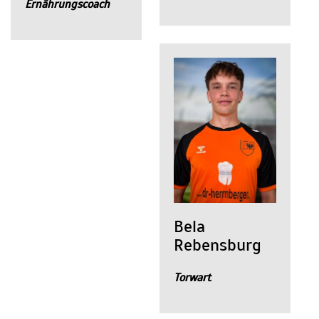
Ernährungscoach
Bela
Rebensburg
Torwart