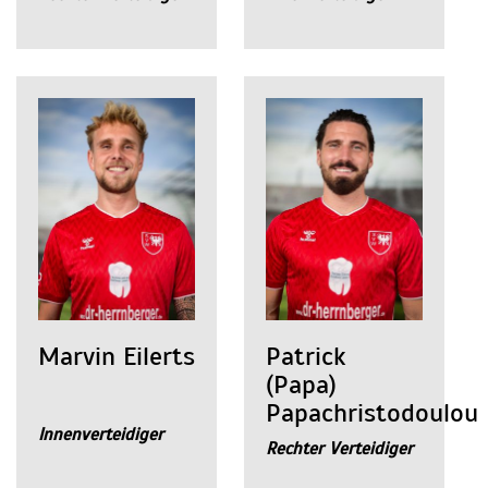
Marvin Eilerts
Patrick
(Papa)
Papachristodoulou
Innenverteidiger
Rechter Verteidiger