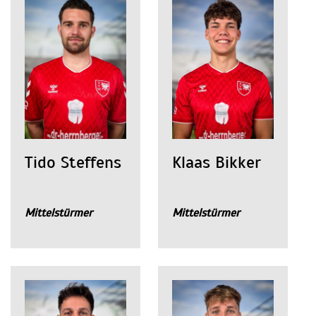
Tido Steffens
Klaas Bikker
Mittelstürmer
Mittelstürmer