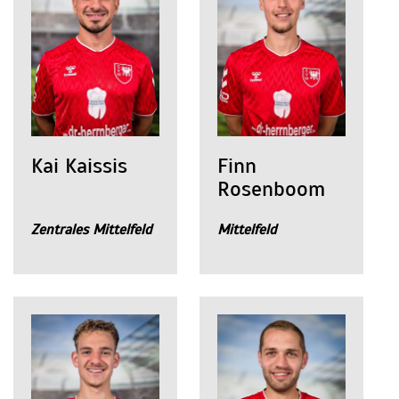
Kai Kaissis
Finn
Rosenboom
Zentrales Mittelfeld
Mittelfeld