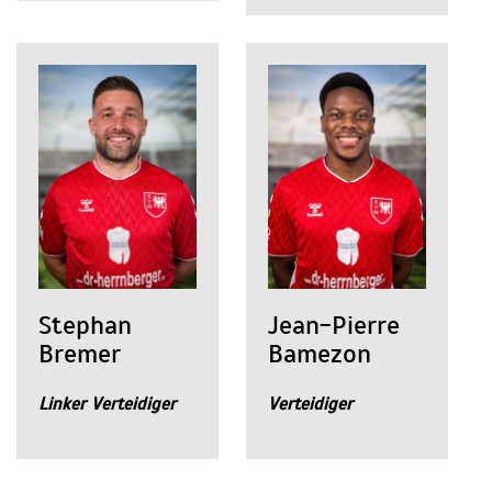
Stephan
Jean-Pierre
Bremer
Bamezon
Linker Verteidiger
Verteidiger