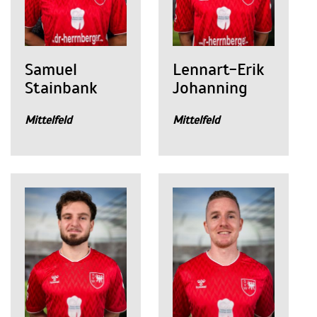
Samuel
Lennart-Erik
Stainbank
Johanning
Mittelfeld
Mittelfeld