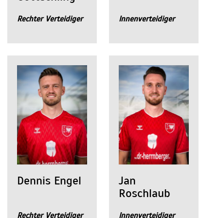
Rechter Verteidiger
Innenverteidiger
Dennis Engel
Jan
Roschlaub
Rechter Verteidiger
Innenverteidiger