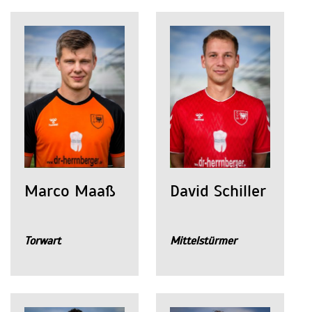
Marco Maaß
David Schiller
Torwart
Mittelstürmer