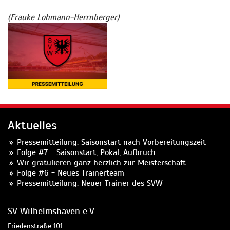
(Frauke Lohmann-Herrnberger)
Aktuelles
Pressemitteilung: Saisonstart nach Vorbereitungszeit
Folge #7 - Saisonstart, Pokal, Aufbruch
Wir gratulieren ganz herzlich zur Meisterschaft
Folge #6 - Neues Trainerteam
Pressemitteilung: Neuer Trainer des SVW
SV Wilhelmshaven e.V.
Friedenstraße 101